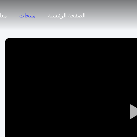
الصفحة الرئيسية
منتجات
معل
Play
Video