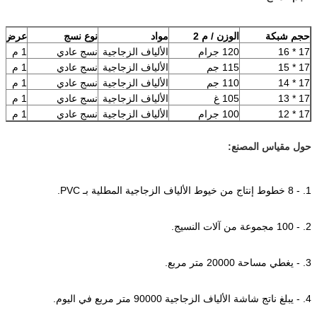
حجم شبكة
الوزن / م 2
مواد
نوع نسج
عرض
17 * 16
120 جرام
الألياف الزجاجية
نسج عادي
1 م
17 * 15
115 جم
الألياف الزجاجية
نسج عادي
1 م
17 * 14
110 جم
الألياف الزجاجية
نسج عادي
1 م
17 * 13
105 غ
الألياف الزجاجية
نسج عادي
1 م
17 * 12
100 جرام
الألياف الزجاجية
نسج عادي
1 م
حول مقياس المصنع:
1. - 8 خطوط إنتاج من خيوط الألياف الزجاجية المطلية بـ PVC.
2. - 100 مجموعة من آلات النسيج.
3. - يغطي مساحة 20000 متر مربع.
4. - يبلغ ناتج شاشة الألياف الزجاجية 90000 متر مربع في اليوم.