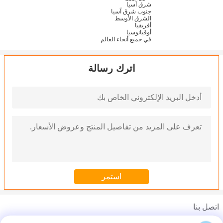
شرق آسيا
جنوب شرق آسيا
الشرق الأوسط
أفريقيا
أوقيانوسيا
في جميع أنحاء العالم
اترك رسالة
اتصل بنا
Mr. Sale Maganer