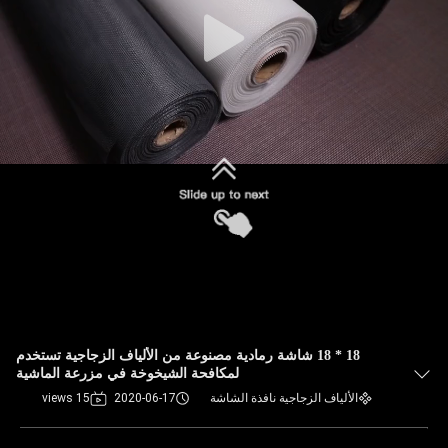
18 * 18 شاشة رمادية مصنوعة من الألياف الزجاجية تستخدم
لمكافحة الشيخوخة في مزرعة الماشية
الألياف الزجاجية نافذة الشاشة
2020-06-17
15 views