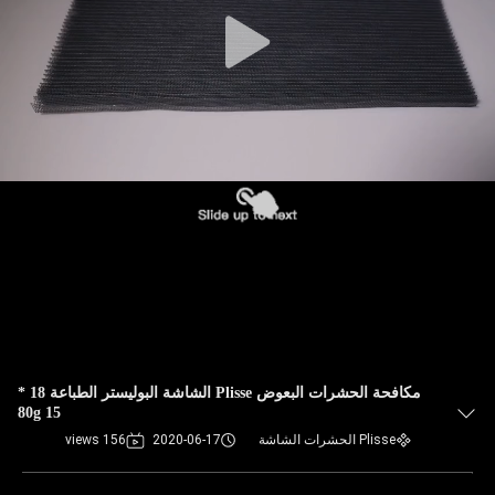
مكافحة الحشرات البعوض Plisse الشاشة البوليستر الطباعة 18 *
15 80g
Plisse الحشرات الشاشة
2020-06-17
156 views