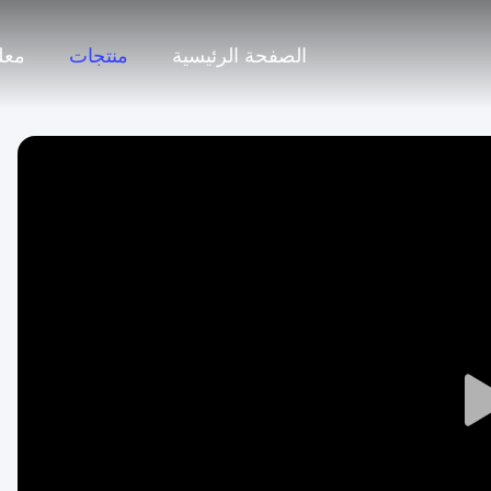
الصفحة الرئيسية
منتجات
معل
Play
Video