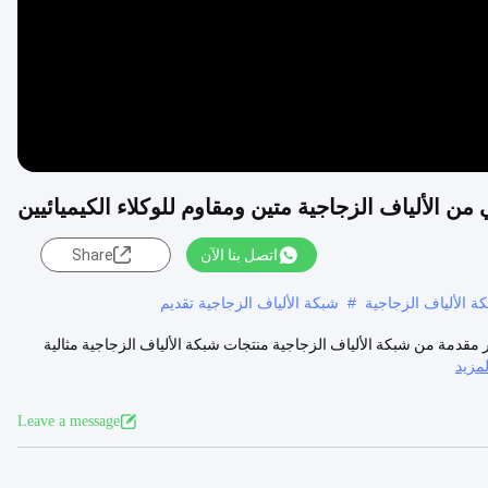
الألياف الزجاجية متين ومقاوم للوكلاء الكيميائيين
اتصل بنا الآن
Share
ة الألياف الزجاجية
#
شبكة الألياف الزجاجية تقديم
 مقدمة من شبكة الألياف الزجاجية منتجات شبكة الألياف الزجاجية مثالية
مزيد
Leave a message