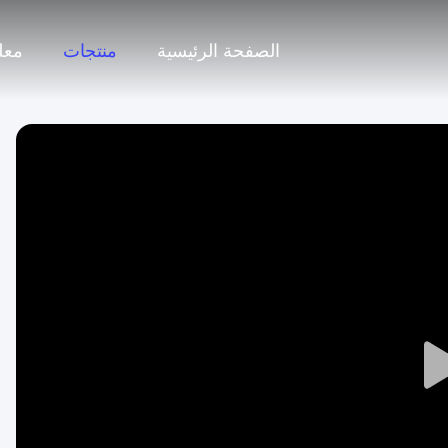
الصفحة الرئيسية
منتجات
معل
Play
Video