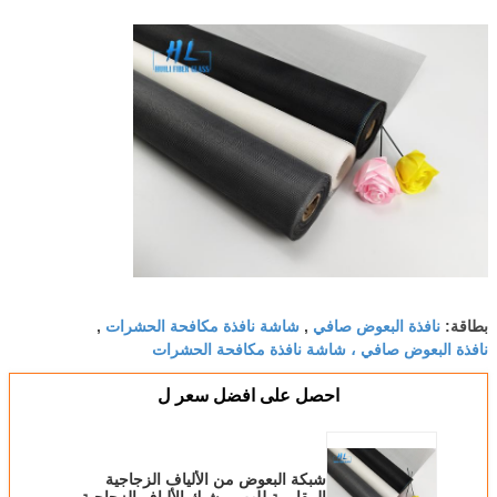
نافذة البعوض صافي
شاشة نافذة مكافحة الحشرات
بطاقة:
,
,
نافذة البعوض صافي ، شاشة نافذة مكافحة الحشرات
احصل على افضل سعر ل
شبكة البعوض من الألياف الزجاجية