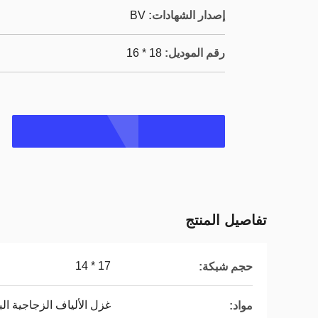
إصدار الشهادات:
BV
رقم الموديل:
18 * 16
تفاصيل المنتج
17 * 14
حجم شبكة:
غزل الألياف الزجاجية الب
مواد: