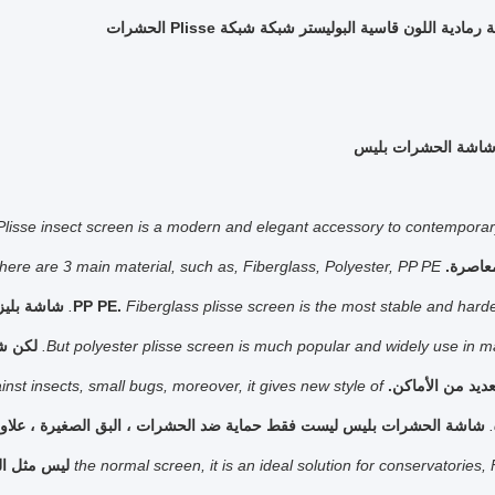
شاشة الحشرات بليس
Plisse insect screen is a modern and elegant accessory to contemporary
معاصرة.
here are 3 main material, such as, Fiberglass, Polyester, PP PE.
Fiberglass plisse screen is the most stable and harde
PP PE.
شاشة بليزر
But polyester plisse screen is much popular and widely use in m
لكن شا
ديد من الأماكن.
ainst insects, small bugs, moreover, it gives new style of
شاشة الحشرات بليس ليست فقط حماية ضد الحشرات ، البق الصغيرة ، علاوة 
the normal screen, it is an ideal solution for conservatories,
ليس مثل الش