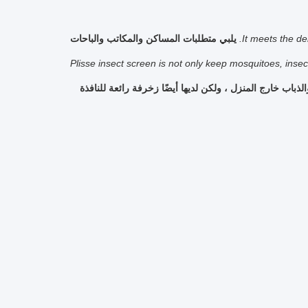
It meets the de
يلبي متطلبات المساكن والمكاتب والباحات
Plisse insect screen is not only keep mosquitoes, insect
ب خارج المنزل ، ولكن لديها أيضًا زخرفة رائعة للنافذة