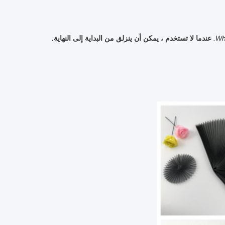
Whe
عندما لا تستخدم ، يمكن أن ينزلق من البداية إلى النهاية.