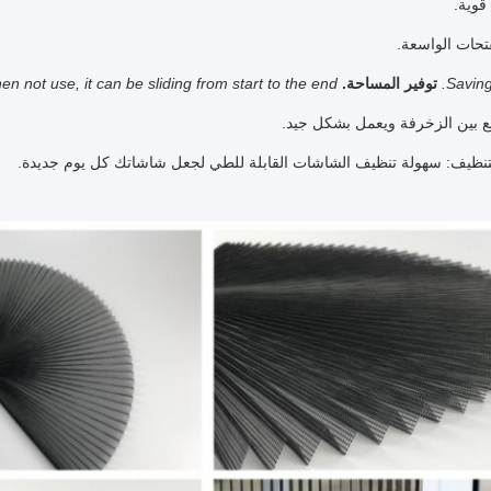
 قوية.
تحات الواسعة.
Saving
توفير المساحة.
n not use, it can be sliding from start to the end.
ع بين الزخرفة ويعمل بشكل جيد.
تنظيف: سهولة تنظيف الشاشات القابلة للطي لجعل شاشاتك كل يوم جديدة.