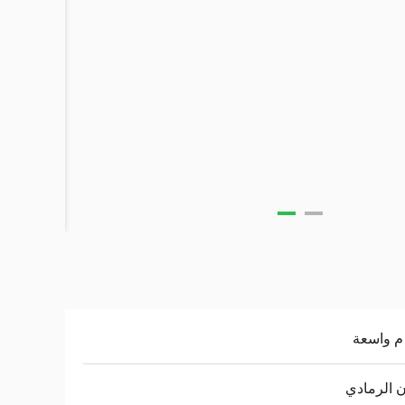
ن الرمادي