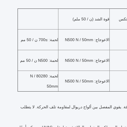
اتكس
قوة الشد (ن / 50 ملم)
الاعوجاج: N500 N / 50mm
لحمة: ≥700 ن / 50 مم
الاعوجاج: N500 N / 50mm
لحمة: N500 ن / 50 مم
لحمة: 80280 N /
الاعوجاج: N500 N / 50mm
50mm
ة.
يقوي المفصل بين ألواح دريوال لمقاومة تلف الحركة.
لا يتطلب