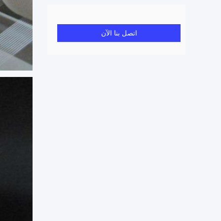
اتصل بنا الآن