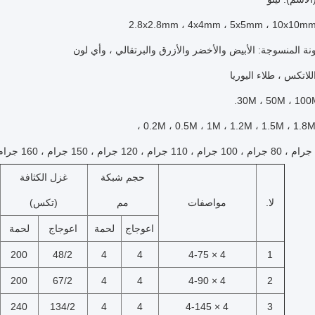
ونة المنسوجة: الأبيض والأخضر والأزرق والبرتقالي ، وأي لون
للاتكس ، طلاء اليوريا
حجم شبكة
غزل الكثافة
لا.
مواصفات
مم
(تكس)
اعوجاج
لحمة
اعوجاج
لحمة
200
48/2
4
4
4 × 4-75
1
200
67/2
4
4
4 × 4-90
2
240
134/2
4
4
4 × 4-145
3