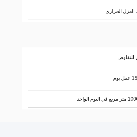
 العزل الحراري
 للتفاوض
ل يوم
ع في اليوم الواحد