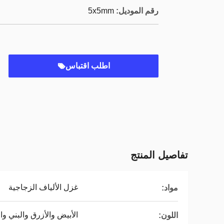
رقم الموديل:
5x5mm
اطلب اقتباس
تفاصيل المنتج
غزل الألياف الزجاجية
مواد:
الأبيض والأزرق والبني وا
اللون: