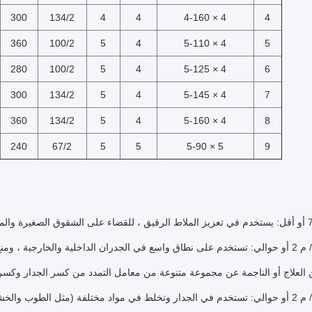
300
134/2
4
4
4 × 4-160
4
360
100/2
5
4
4 × 5-110
5
280
100/2
5
4
4 × 5-125
6
300
134/2
5
4
4 × 5-145
7
360
134/2
5
4
4 × 5-160
8
240
67/2
5
5
5 × 5-90
9
2. 110 جم / م 2 أو حوالي: تستخدم على نطاق واسع في الجدران الداخلية والخارجية
 العلاج أو الناجمة عن مجموعة متنوعة من معامل التمدد من كسر الجدار وكسر
3. 145 جم / م 2 أو حوالي: تستخدم في الجدار وتخلط في مواد مختلفة (مثل الطو