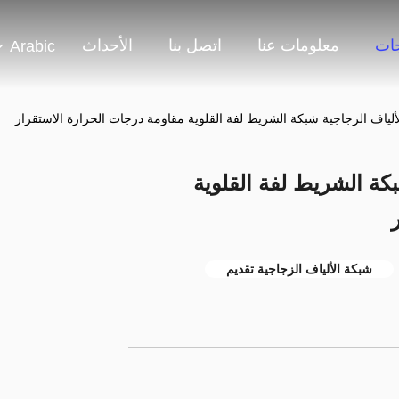
جات
معلومات عنا
اتصل بنا
الأحداث
Arabic
ألياف الزجاجية شبكة الشريط لفة القلوية مقاومة درجات الحرارة الاستقرار
كة الشريط لفة القلوية
شبكة الألياف الزجاجية تقديم