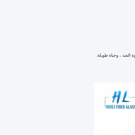
 الشد ، وحياة طويلة.