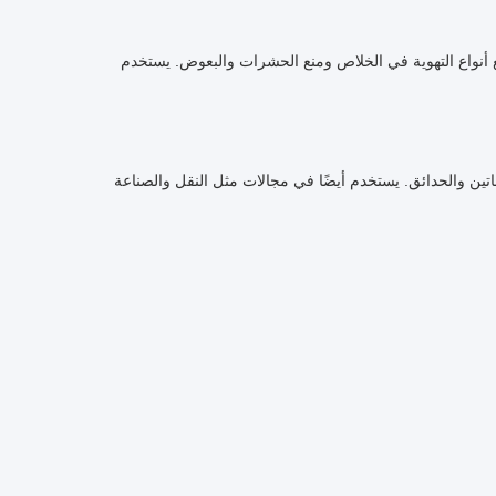
نواع التهوية في الخلاص ومنع الحشرات والبعوض.
يستخدم
تين والحدائق.
يستخدم أيضًا في مجالات مثل النقل والصناعة