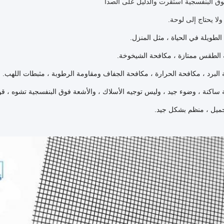
الطويلة في الحياة ، مثل المنزل.
 الطقس ممتازة ، مكافحة الشيخوخة.
البرد ، مكافحة الحرارة ، مكافحة الجفاف ومقاومة الرطوبة ، مثبطات اللهب.
ساكنة ، وضوء جيد ، وليس توجيه الأسلاك ، والأشعة فوق البنفسجية تشوه ، قوة
يل ، منظم بشكل جيد.