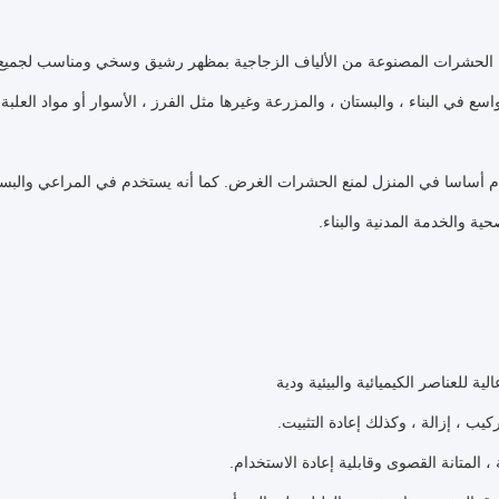
الحشرات المصنوعة من الألياف الزجاجية بمظهر رشيق وسخي ومناسب لجميع أ
ع في البناء ، والبستان ، والمزرعة وغيرها مثل الفرز ، الأسوار أو مواد العلبة
 أساسا في المنزل لمنع الحشرات الغرض.
كما أنه يستخدم في المراعي والبسا
حية والخدمة المدنية والبناء.