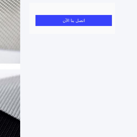
اتصل بنا الآن