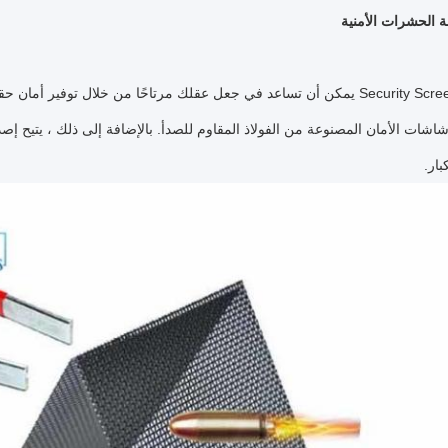
 الحشرات الأمنية
Security Screen Masters يمكن أن تساعد في جعل عقلك مرتاحًا من خلال ت
شاشات الأمان المصنوعة من الفولاذ المقاوم للصدأ.
بالإضافة إلى ذلك ، يتيح إص
بار.