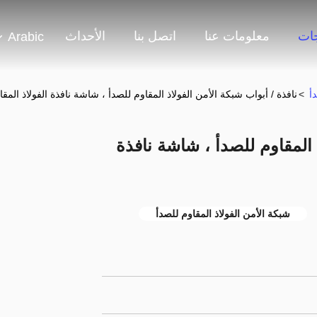
جات
معلومات عنا
اتصل بنا
الأحداث
Arabic
أ
>
نافذة / أبواب شبكة الأمن الفولاذ المقاوم للصدأ ، شاشة نافذة الفولاذ المقا
 المقاوم للصدأ ، شاشة نافذة
شبكة الأمن الفولاذ المقاوم للصدأ