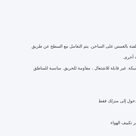
لفنة بالغمس على الساخن.
يتم التعامل مع السطح عن طريق
 أخرى.
بكة.
غير قابلة للاشتعال ، مقاومة للحريق.
مناسبة للمناطق
دخول إلى منزلك فقط
 تكييف الهواء