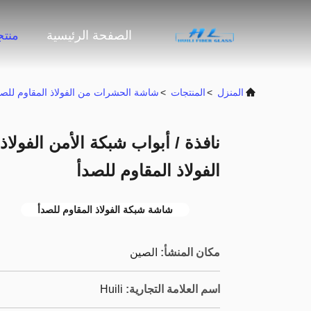
الصفحة الرئيسية
منت
المنزل
>
المنتجات
>
شاشة الحشرات من الفولاذ المقاوم للصد
نافذة / أبواب شبكة الأمن الفولاذ
الفولاذ المقاوم للصدأ
شاشة شبكة الفولاذ المقاوم للصدأ
مكان المنشأ:
الصين
اسم العلامة التجارية:
Huili