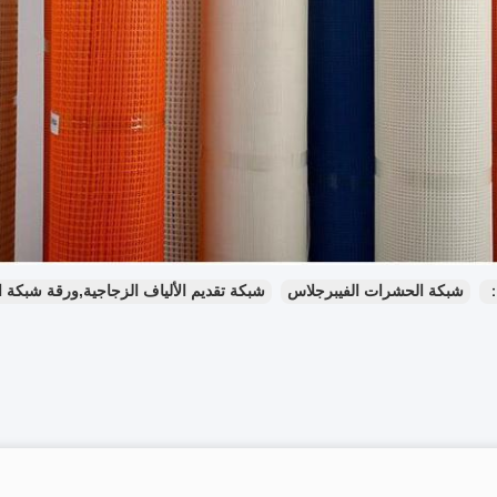
：
شبكة الحشرات الفيبرجلاس
شبكة تقديم الألياف الزجاجية,ورقة شبكة ال