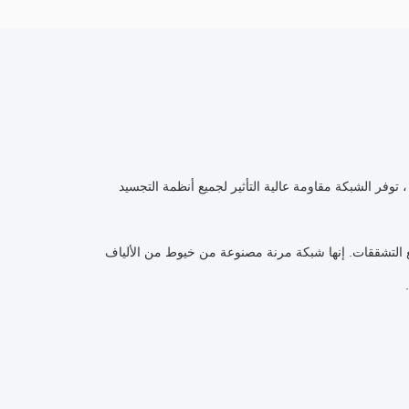
توفر الشبكة مقاومة عالية التأثير لجميع أنظمة التجسيد
 التشققات.
إنها شبكة مرنة مصنوعة من خيوط من الألياف