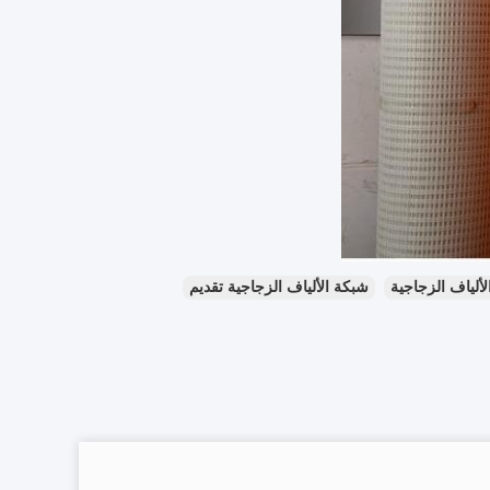
ألياف الزجاجية
شبكة الألياف الزجاجية تقديم