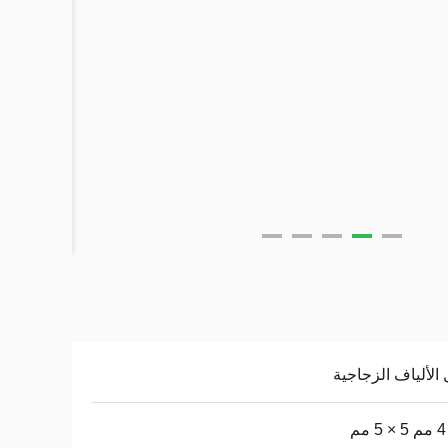
الألياف الزجاجية