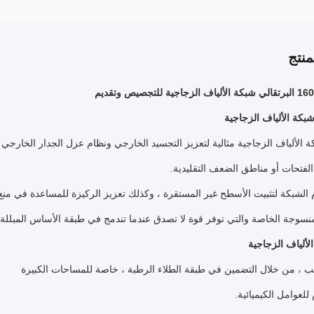
نتج
 للتجصيص وتقديم
كة الألياف الزجاجية
 الألياف الزجاجية مثالية لتعزيز التجسيد الخارجي ونظام عزل الجدار الخارجي ، 
فتحات أو مناطق الضعف التقليدية.
 الشبكة لتثبيت الأسطح غير المستقرة ، وكذلك تعزيز الركيزة للمساعدة في منع
منسوجة الخاصة والتي توفر قوة لا تصدق عندما تندمج في طبقة الأساس المبللة.
لألياف الزجاجية
ب ، من خلال التضمين في طبقة الطلاء الرطبة ، خاصة للمساحات الكبيرة
للعوامل الكيميائية.