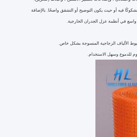
شكوكًا فيه أو حيث يكون التوضيح أو التشقق واضحًا.
بالإضافة
اق واسع في أنظمة عزل الجدران الخارجية.
يوط الألياف الزجاجية المنسوجة بشكل خاص.
وم للدموع وسهل الاستخدام.