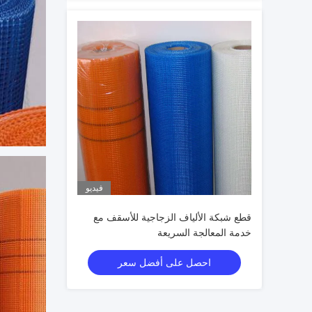
فيديو
قطع شبكة الألياف الزجاجية للأسقف مع
خدمة المعالجة السريعة
احصل على أفضل سعر