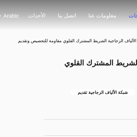
جات
معلومات عنا
اتصل بنا
الأحداث
Arabic
الألياف الزجاجية الشريط المشترك القلوي مقاومة للتجصيص وتقديم
 الشريط المشترك القلوي
شبكة الألياف الزجاجية تقديم