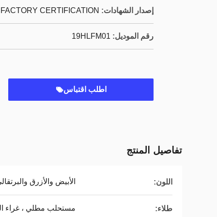
إصدار الشهادات:
FACTORY CERTIFICATION
رقم الموديل:
19HLFM01
اطلب اقتباس
تفاصيل المنتج
الأبيض والأزرق والبرتقال
اللون:
مستحلب مطلي ، غراء الي
طلاء: