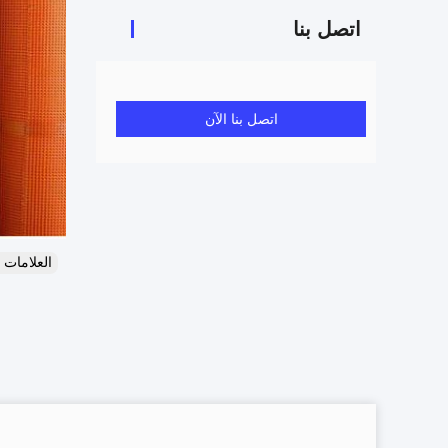
اتصل بنا
اتصل بنا الآن
العلامات