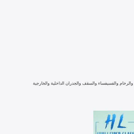
والرخام والفسيفساء والسقف والجدران الداخلية والخارجية