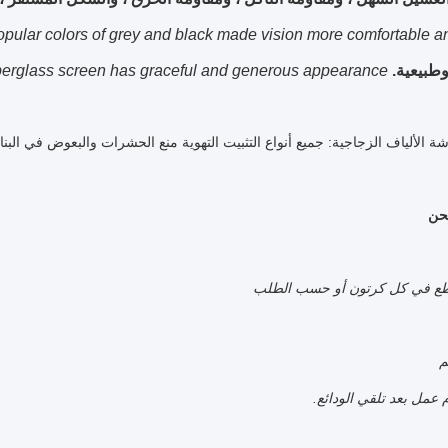
opular colors of grey and black made vision more comfortable an
وطبيعية.
berglass screen has graceful and generous appearance.
 الألياف الزجاجية: جميع أنواع التثبيت التهوية منع الحشرات والبعوض في البناء
شحن
م