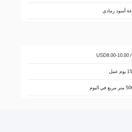
ة أسود رمادي
USD8.00-10.00 / 
م عمل
ع في اليوم