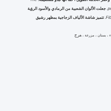
p
جعلت الألوان الشعبية من الرمادي والأسود الرؤية
Fi
تتميز شاشة الألياف الزجاجية بمظهر رشيق
ر
ج
 ، بستان ، مزرعة ، ه