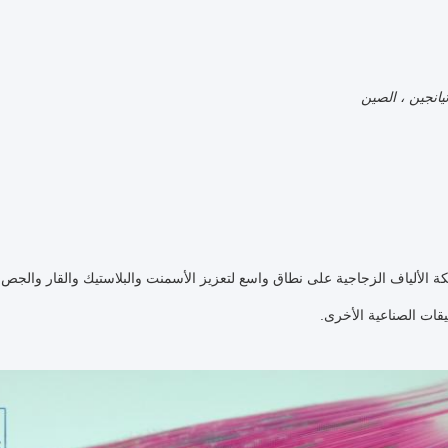
 الألياف الزجاجية على نطاق واسع لتعزيز الأسمنت والبلاستيك والقار والجص 
يقات الصناعية الأخرى.