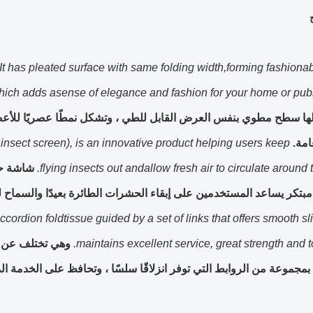
t has pleated surface with same folding width,forming fashiona
hich adds asense of elegance and fashion for your home or publ
ها سطح مطوي بنفس العرض القابل للطي ، وتشكل نمطًا عصريًا للأعضاء 
امة.
insect screen), is an innovative product helping users keep
flying insects out andallow fresh air to circulate around 
مبتكر يساعد المستخدمين على إبقاء الحشرات الطائرة بعيدًا والسماح لل
ccordion foldtissue guided by a set of links that offers smooth sl
maintains excellent service, great strength and to
وهي تختلف عن ش
جموعة من الروابط التي توفر انزلاقًا سلسًا ، وتحافظ على الخدمة الممت